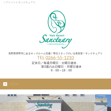
ヘアリゾートサンクチュアリ
長野県茅野市にあるキッズルーム完備！専任スタッフのいる美容室！サンクチュアリ
TEL
0266-55-1210
定休日／毎週月曜日・火曜日連休、
第3週のみ日曜日・月曜日連休
9：00～18：00
MENU