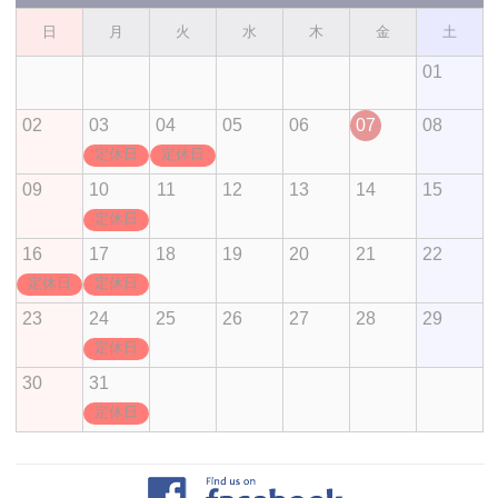
日
月
火
水
木
金
土
01
02
03
04
05
06
07
08
定休日
定休日
09
10
11
12
13
14
15
定休日
16
17
18
19
20
21
22
定休日
定休日
23
24
25
26
27
28
29
定休日
30
31
定休日