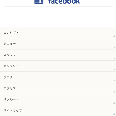
コンセプト
メニュー
スタッフ
ギャラリー
ブログ
アクセス
リクルート
サイトマップ