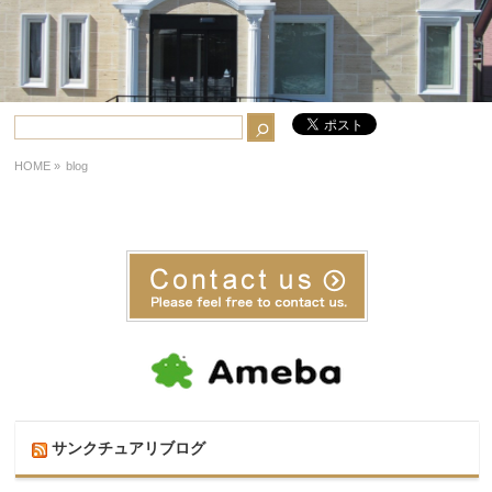
HOME
»
blog
サンクチュアリブログ