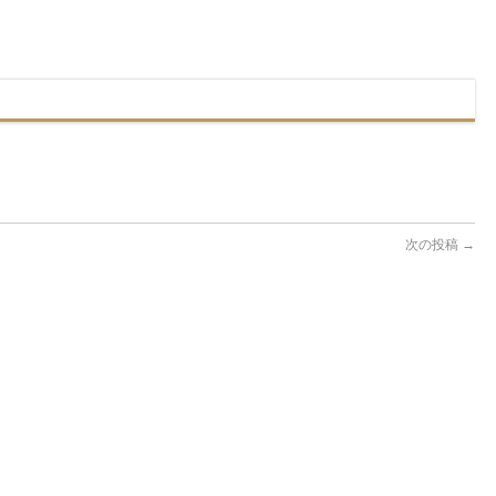
次の投稿
→