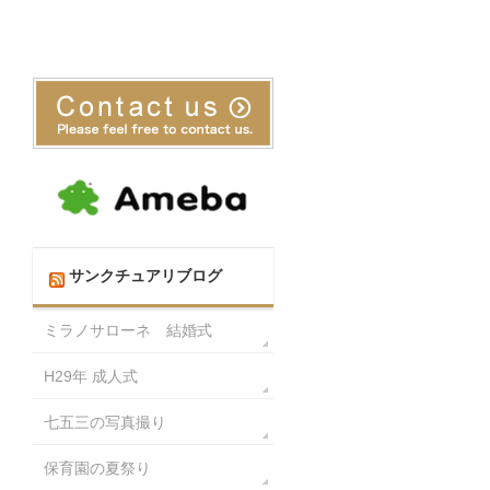
サンクチュアリブログ
ミラノサローネ 結婚式
H29年 成人式
七五三の写真撮り
保育園の夏祭り