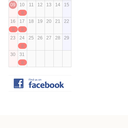
09
10
11
12
13
14
15
定休日
16
17
18
19
20
21
22
定休日
定休日
23
24
25
26
27
28
29
定休日
30
31
定休日