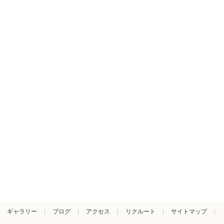
ギャラリー
ブログ
アクセス
リクルート
サイトマップ