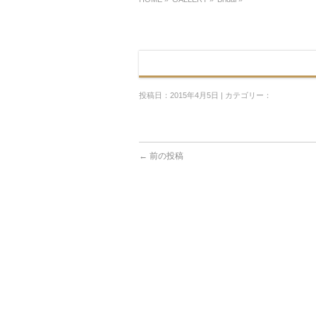
投稿日：2015年4月5日 | カテゴリー：
←
前の投稿