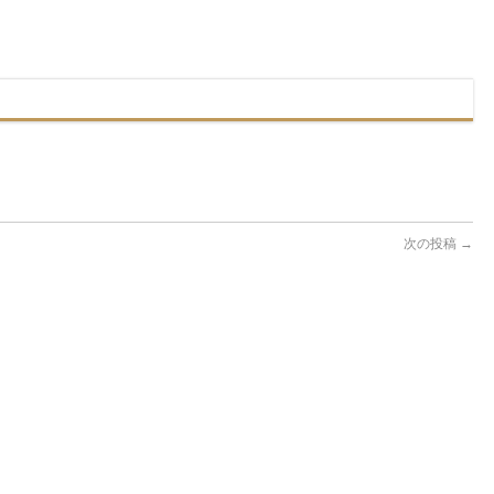
次の投稿
→