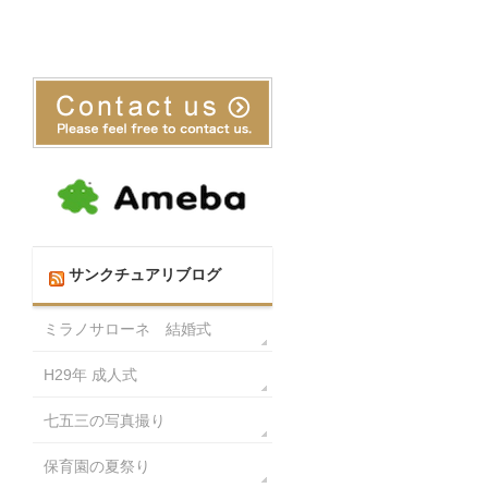
サンクチュアリブログ
ミラノサローネ 結婚式
H29年 成人式
七五三の写真撮り
保育園の夏祭り