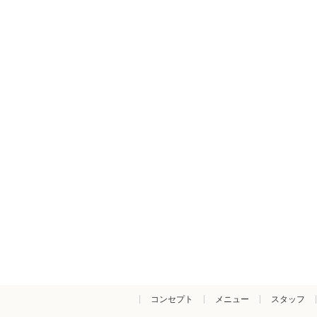
コンセプト
メニュー
スタッフ