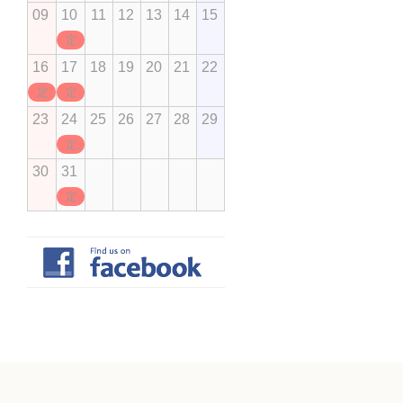
09
10
11
12
13
14
15
定休日
16
17
18
19
20
21
22
定休日
定休日
23
24
25
26
27
28
29
定休日
30
31
定休日