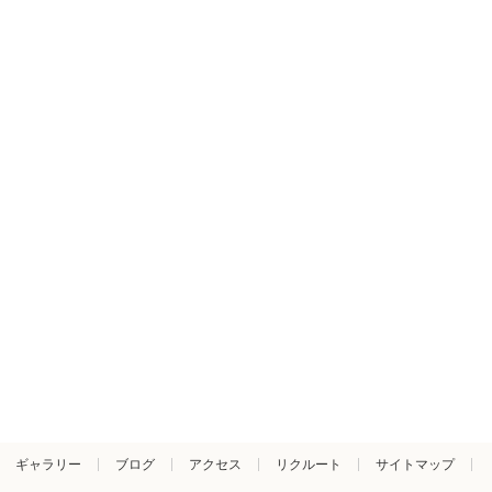
ギャラリー
ブログ
アクセス
リクルート
サイトマップ