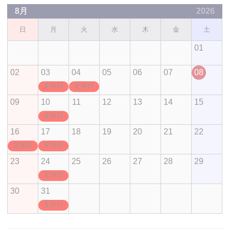
8月
2026
日
月
火
水
木
金
土
01
02
03
04
05
06
07
08
定休日
定休日
09
10
11
12
13
14
15
定休日
16
17
18
19
20
21
22
定休日
定休日
23
24
25
26
27
28
29
定休日
30
31
定休日