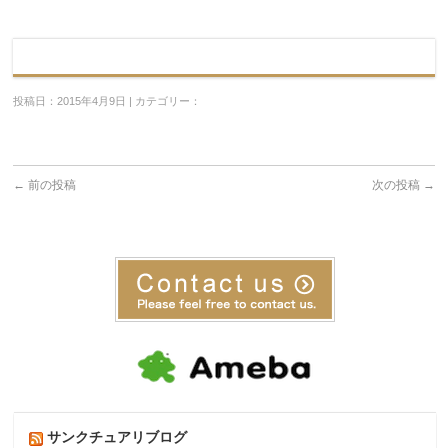
投稿日：2015年4月9日 | カテゴリー：
←
前の投稿
次の投稿
→
サンクチュアリブログ