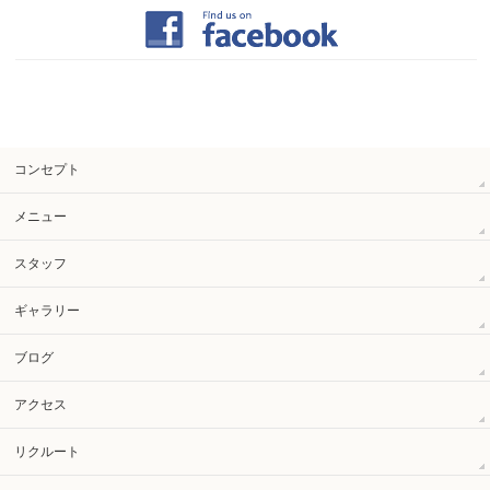
コンセプト
メニュー
スタッフ
ギャラリー
ブログ
アクセス
リクルート