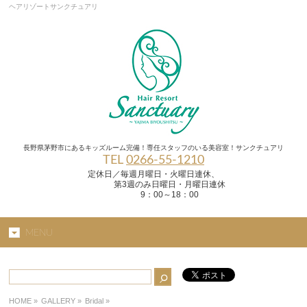
ヘアリゾートサンクチュアリ
長野県茅野市にあるキッズルーム完備！専任スタッフのいる美容室！サンクチュアリ
TEL
0266-55-1210
定休日／毎週月曜日・火曜日連休、
第3週のみ日曜日・月曜日連休
9：00～18：00
MENU
HOME
»
GALLERY »
Bridal
»