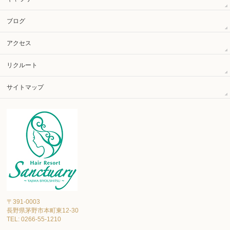
ブログ
アクセス
リクルート
サイトマップ
〒391-0003
長野県茅野市本町東12-30
TEL: 0266-55-1210