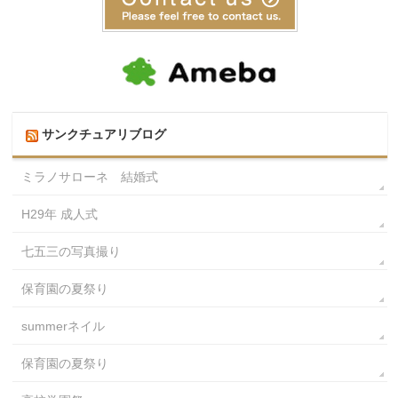
サンクチュアリブログ
ミラノサローネ 結婚式
H29年 成人式
七五三の写真撮り
保育園の夏祭り
summerネイル
保育園の夏祭り