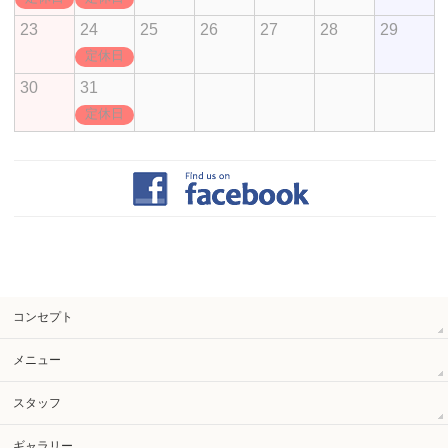
23
24
25
26
27
28
29
定休日
30
31
定休日
コンセプト
メニュー
スタッフ
ギャラリー