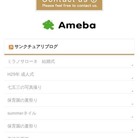
サンクチュアリブログ
ミラノサローネ 結婚式
H29年 成人式
七五三の写真撮り
保育園の夏祭り
summerネイル
保育園の夏祭り