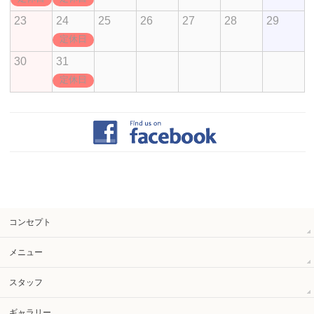
23
24
25
26
27
28
29
定休日
30
31
定休日
コンセプト
メニュー
スタッフ
ギャラリー