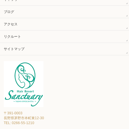
ブログ
アクセス
リクルート
サイトマップ
〒391-0003
長野県茅野市本町東12-30
TEL: 0266-55-1210