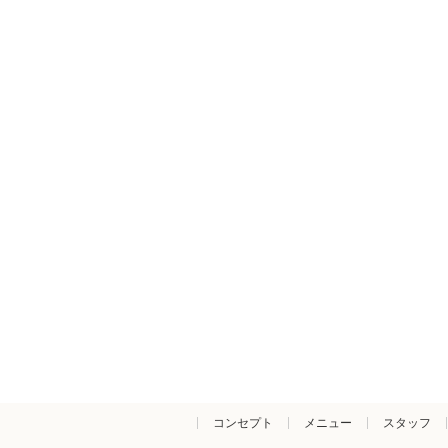
コンセプト
メニュー
スタッフ