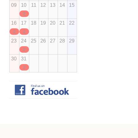
09
10
11
12
13
14
15
定休日
16
17
18
19
20
21
22
定休日
定休日
23
24
25
26
27
28
29
定休日
30
31
定休日