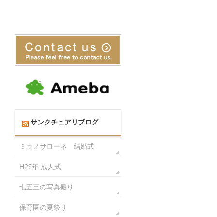
サンクチュアリブログ
ミラノサローネ 結婚式
H29年 成人式
七五三の写真撮り
保育園の夏祭り