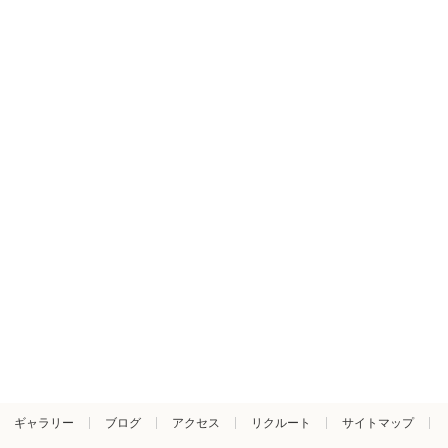
ギャラリー
ブログ
アクセス
リクルート
サイトマップ