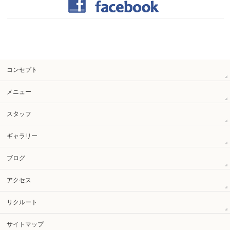
コンセプト
メニュー
スタッフ
ギャラリー
ブログ
アクセス
リクルート
サイトマップ