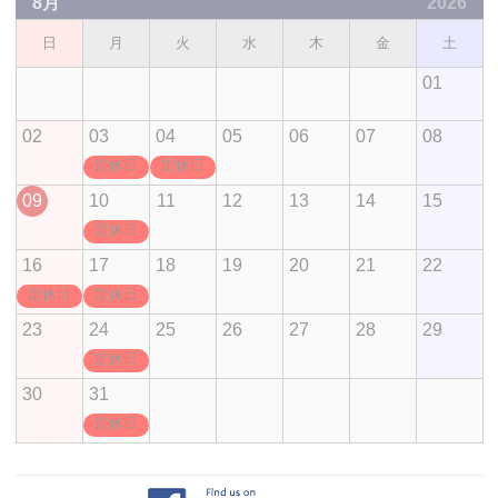
8月
2026
日
月
火
水
木
金
土
01
02
03
04
05
06
07
08
定休日
定休日
09
10
11
12
13
14
15
定休日
16
17
18
19
20
21
22
定休日
定休日
23
24
25
26
27
28
29
定休日
30
31
定休日